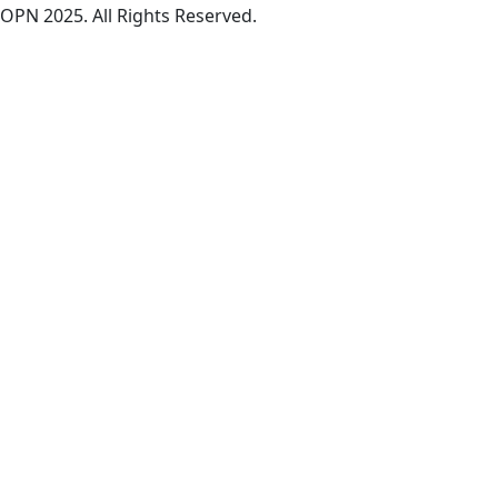
OPN 2025. All Rights Reserved.