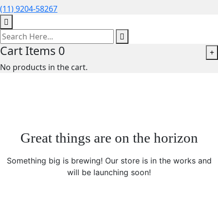
(11) 9204-58267
Cart Items
0
+
No products in the cart.
Great things are on the horizon
Something big is brewing! Our store is in the works and
will be launching soon!