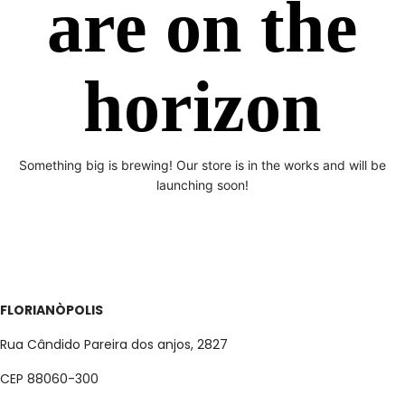
are on the
horizon
Something big is brewing! Our store is in the works and will be
launching soon!
FLORIANÒPOLIS
Rua Cândido Pareira dos anjos, 2827
CEP 88060-300